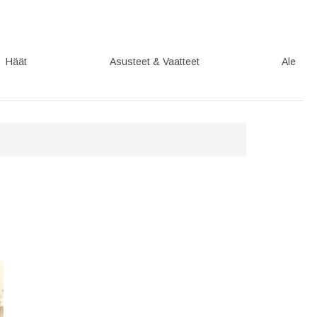
Häät
Asusteet & Vaatteet
Ale