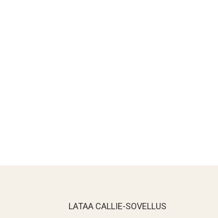
LATAA CALLIE-SOVELLUS