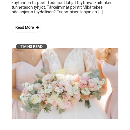
käytännön tarpeet. Todelliset lahjat täyttävät kuitenkin
tunnetason tyhjiöt. Tärkeimmät pointit Mikä tekee
häälahjasta täydellisen? Erinomaisen lahjan on […]
Read More
7 MINS READ