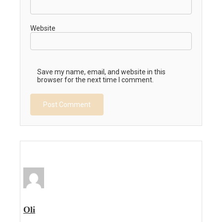
Website
Save my name, email, and website in this
browser for the next time I comment.
Oli