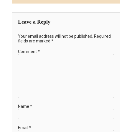
Leave a Reply
Your email address will not be published.
Required
fields are marked
*
Comment
*
Name
*
Email
*