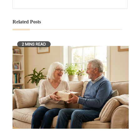
Related Posts
2 MINS READ