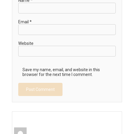
Name
*
Email
*
Website
Save my name, email, and website in this
browser for the next time I comment.