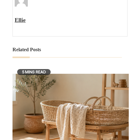
Ellie
Related Posts
5 MINS READ