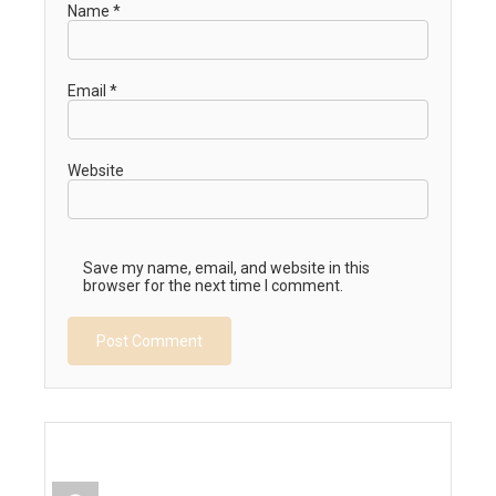
Name
*
Email
*
Website
Save my name, email, and website in this
browser for the next time I comment.