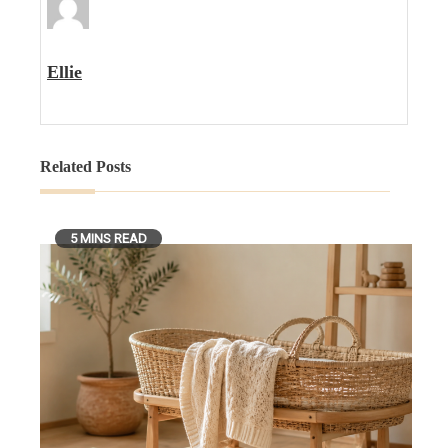
Ellie
Related Posts
5 MINS READ