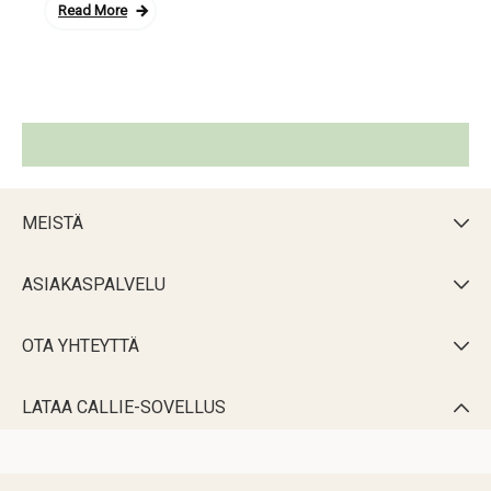
Read More
MEISTÄ

ASIAKASPALVELU

OTA YHTEYTTÄ

LATAA CALLIE-SOVELLUS
