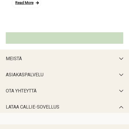
Read More
MEISTÄ

ASIAKASPALVELU

OTA YHTEYTTÄ

LATAA CALLIE-SOVELLUS
