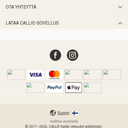
OTA YHTEYTTÄ

LATAA CALLIE-SOVELLUS

Suomi
Hallitse evästeitä
© 2017–2026, CALLIE Kaikki oikeudet pidätetään.