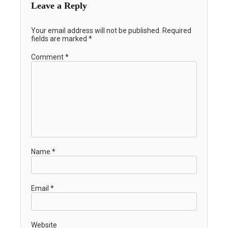
Leave a Reply
Your email address will not be published.
Required
fields are marked
*
Comment
*
Name
*
Email
*
Website