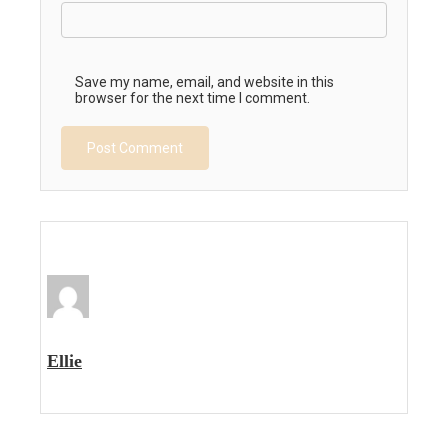
Save my name, email, and website in this
browser for the next time I comment.
Ellie