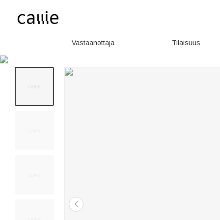
Vastaanottaja
Tilaisuus