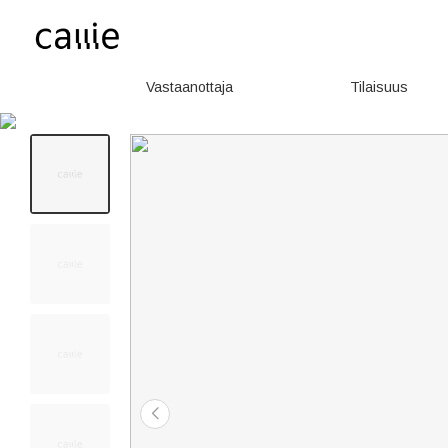
Vastaanottaja
Tilaisuus