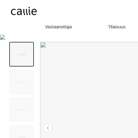
Vastaanottaja
Tilaisuus