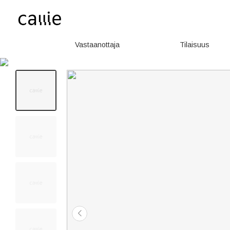
Vastaanottaja
Tilaisuus