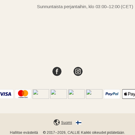
Sunnuntaista perjantaihin, klo 03:00–12:00 (CET)
Suomi
Hallitse evästeitä
© 2017–2026, CALLIE Kaikki oikeudet pidätetään.