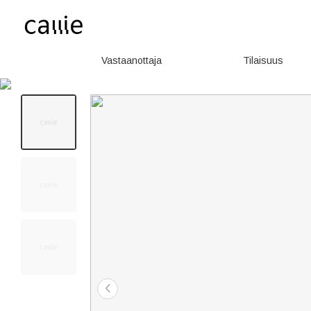
Vastaanottaja
Tilaisuus