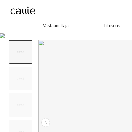
Vastaanottaja
Tilaisuus