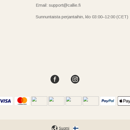
Email: support@callie.fi
Sunnuntaista perjantaihin, klo 03:00–12:00 (CET)
Suomi