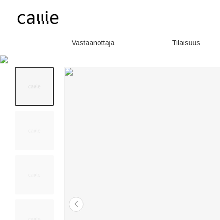
Vastaanottaja
Tilaisuus