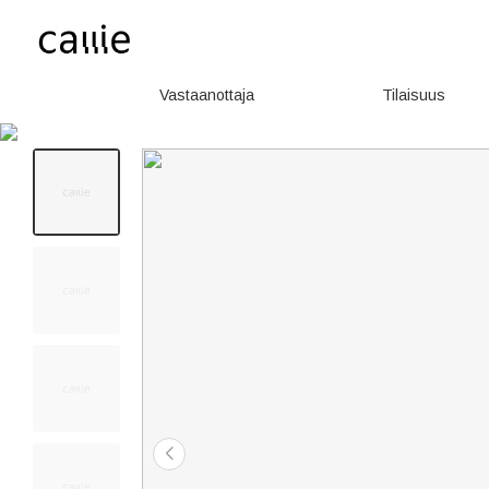
Vastaanottaja
Tilaisuus