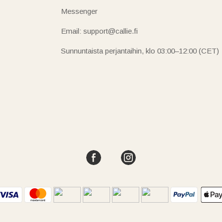
Messenger
Email: support@callie.fi
Sunnuntaista perjantaihin, klo 03:00–12:00 (CET)