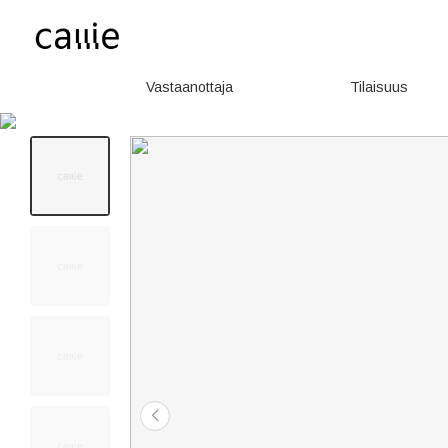
Vastaanottaja
Tilaisuus