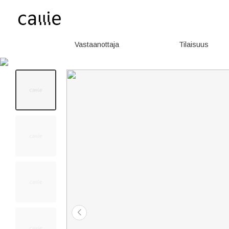
Vastaanottaja
Tilaisuus