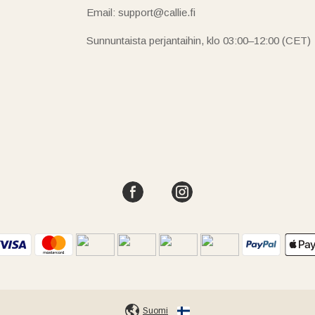
Email: support@callie.fi
Sunnuntaista perjantaihin, klo 03:00–12:00 (CET)
Suomi