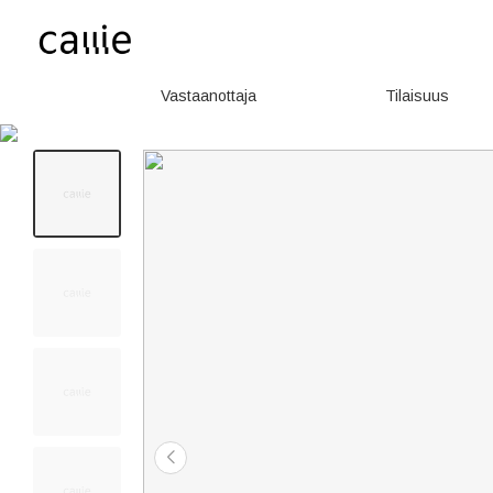
Vastaanottaja
Tilaisuus