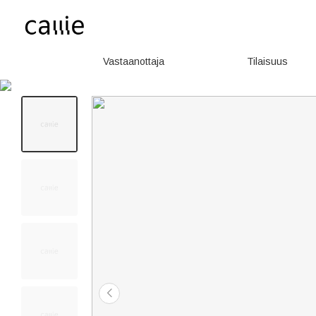
Vastaanottaja
Tilaisuus