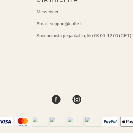
Messenger
Email: support@callie.fi
Sunnuntaista perjantaihin, klo 03:00–12:00 (CET)