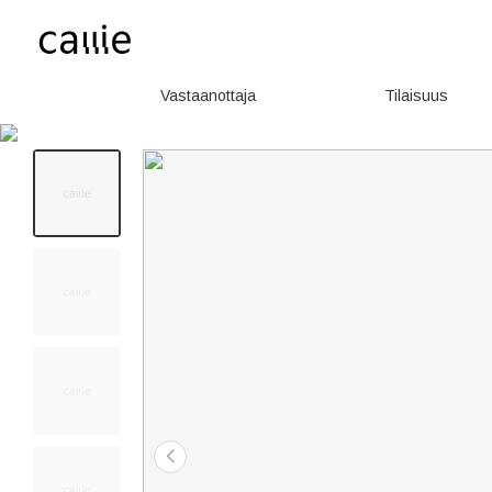
Vastaanottaja
Tilaisuus