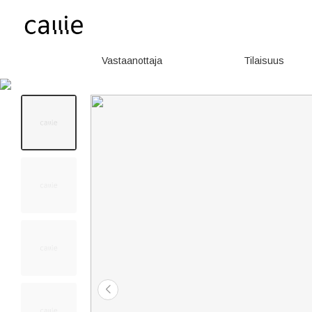
Vastaanottaja
Tilaisuus