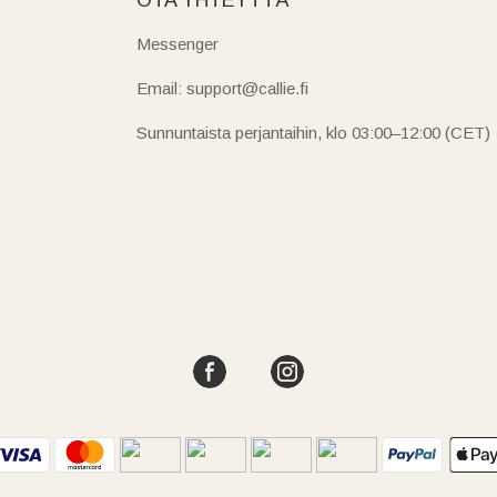
Messenger
Email: support@callie.fi
Sunnuntaista perjantaihin, klo 03:00–12:00 (CET)