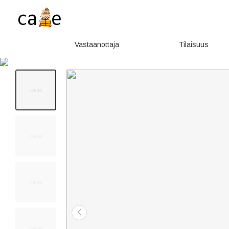
Vastaanottaja
Tilaisuus