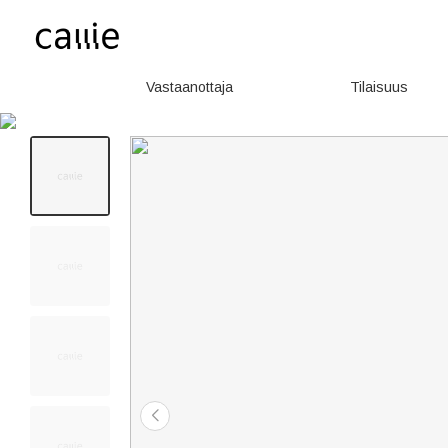
Vastaanottaja
Tilaisuus