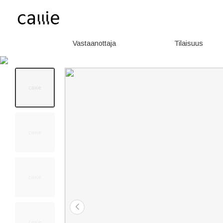
Vastaanottaja
Tilaisuus