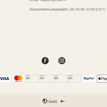
Sunnuntaista perjantaihin, klo 03:00–12:00 (CET)
Suomi