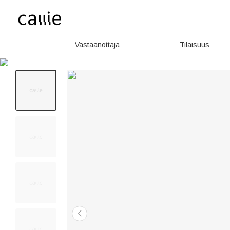
Vastaanottaja
Tilaisuus