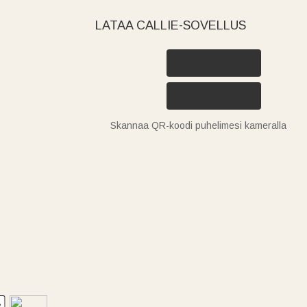
LATAA CALLIE-SOVELLUS
Skannaa QR-koodi puhelimesi kameralla