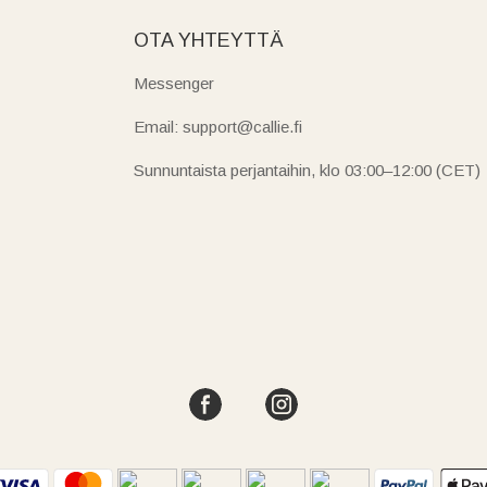
OTA YHTEYTTÄ
Messenger
Email: support@callie.fi
Sunnuntaista perjantaihin, klo 03:00–12:00 (CET)