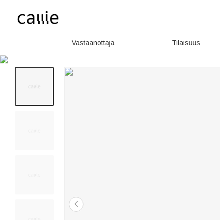
Vastaanottaja
Tilaisuus