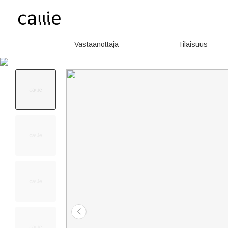
Vastaanottaja
Tilaisuus