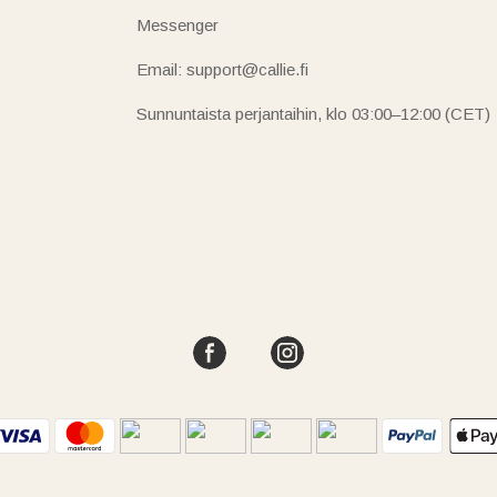
Messenger
Email: support@callie.fi
Sunnuntaista perjantaihin, klo 03:00–12:00 (CET)