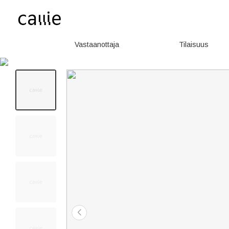
Vastaanottaja
Tilaisuus