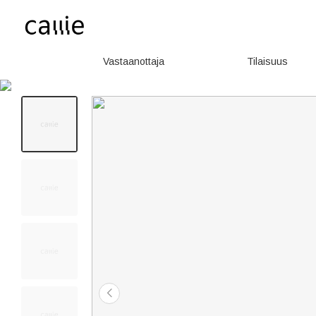
Vastaanottaja
Tilaisuus