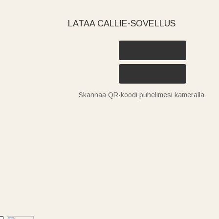
LATAA CALLIE-SOVELLUS
Skannaa QR-koodi puhelimesi kameralla