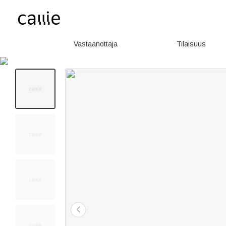
Vastaanottaja
Tilaisuus