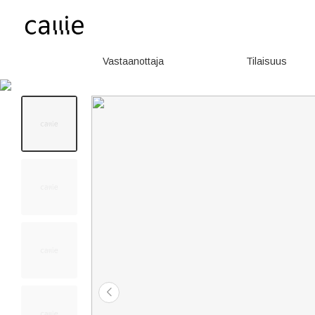
Vastaanottaja
Tilaisuus