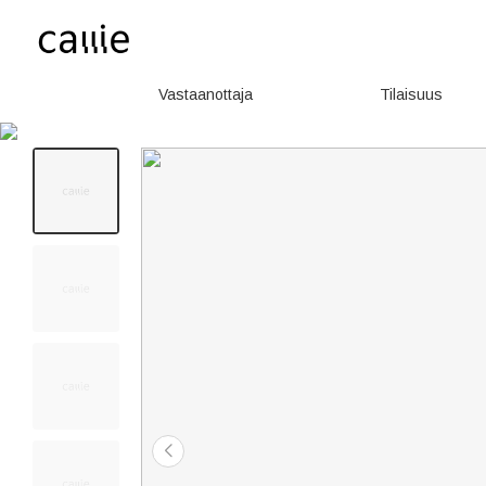
Vastaanottaja
Tilaisuus