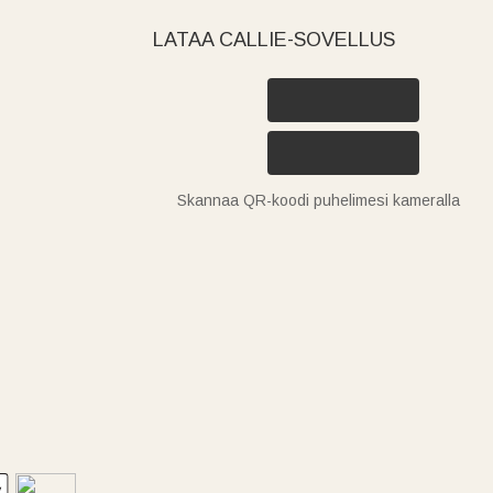
LATAA CALLIE-SOVELLUS
Skannaa QR-koodi puhelimesi kameralla