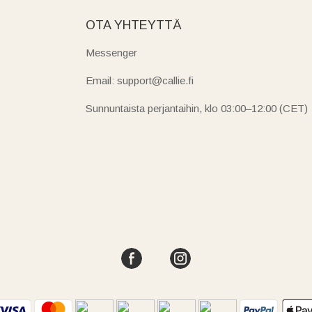
OTA YHTEYTTÄ
Messenger
Email: support@callie.fi
Sunnuntaista perjantaihin, klo 03:00–12:00 (CET)