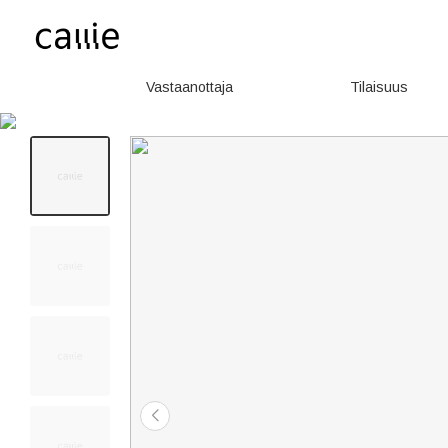
Vastaanottaja
Tilaisuus