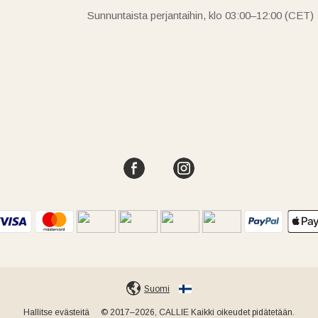
Sunnuntaista perjantaihin, klo 03:00–12:00 (CET)
Suomi
Hallitse evästeitä
© 2017–2026, CALLIE Kaikki oikeudet pidätetään.