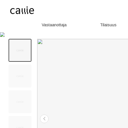
Vastaanottaja
Tilaisuus