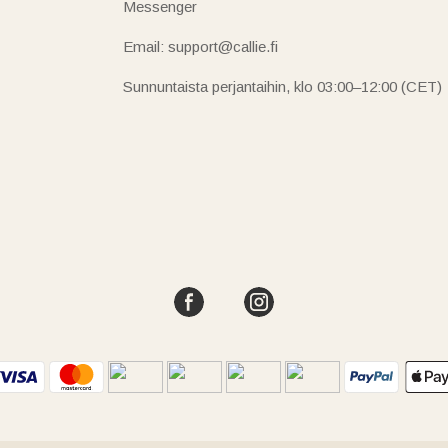
Messenger
Email: support@callie.fi
Sunnuntaista perjantaihin, klo 03:00–12:00 (CET)