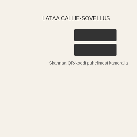
LATAA CALLIE-SOVELLUS
Skannaa QR-koodi puhelimesi kameralla