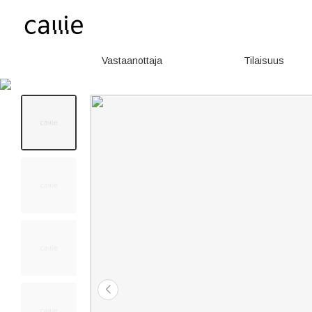
Vastaanottaja
Tilaisuus