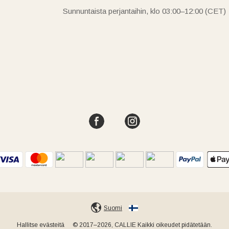
Sunnuntaista perjantaihin, klo 03:00–12:00 (CET)
Suomi
Hallitse evästeitä
© 2017–2026, CALLIE Kaikki oikeudet pidätetään.