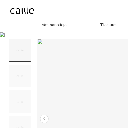
Vastaanottaja
Tilaisuus