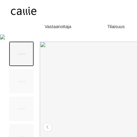
Vastaanottaja
Tilaisuus