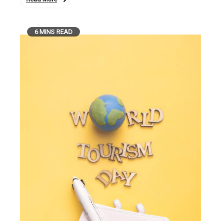
6 MINS READ