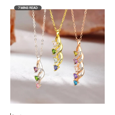
7 MINS READ