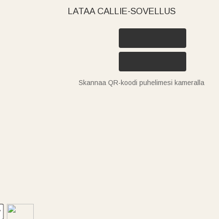
LATAA CALLIE-SOVELLUS
Skannaa QR-koodi puhelimesi kameralla