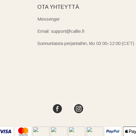
OTA YHTEYTTÄ
Messenger
Email: support@callie.fi
Sunnuntaista perjantaihin, klo 03:00–12:00 (CET)