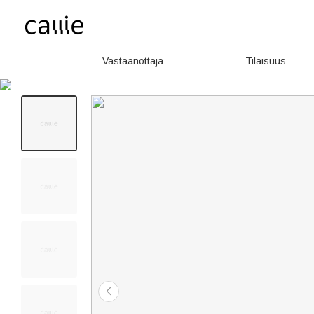
Vastaanottaja
Tilaisuus